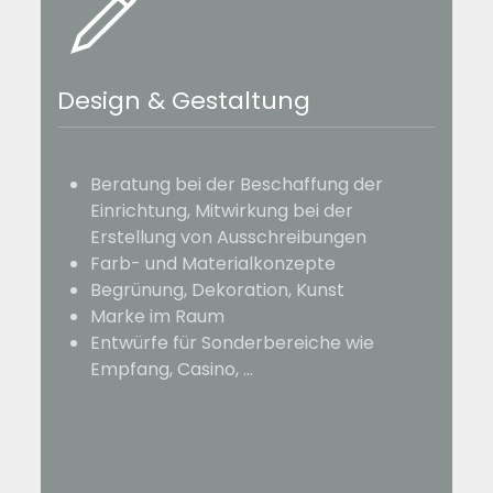
Design & Gestaltung
Beratung bei der Beschaffung der
Einrichtung, Mitwirkung bei der
Erstellung von Ausschreibungen
Farb- und Materialkonzepte
Begrünung, Dekoration, Kunst
Marke im Raum
Entwürfe für Sonderbereiche wie
Empfang, Casino, …