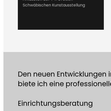
Schwäbischen Kunstausstellung
Den neuen Entwicklungen 
biete ich eine professionel
Einrichtungsberatung