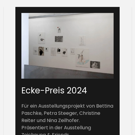
Ecke-Preis 2024
Für ein Ausstellungsprojekt von Bettina
Paschke, Petra Steeger, Christine
Reiter und Nina Zeilhofer.
Präsentiert in der Ausstellung
Zeichnung & Friends