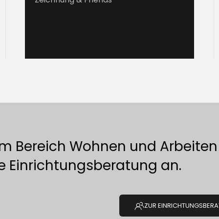
im Bereich Wohnen und Arbeiten
le Einrichtungsberatung an.
ZUR EINRICHTUNGSBER