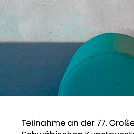
Teilnahme an der 77. Groß