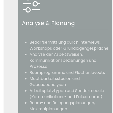
Analyse & Planung
Bedarfsermittlung durch Interviews,
Workshops oder Grundlagengespräche
Analyse der Arbeitsweisen,
Kommunikationsbeziehungen und
Prozesse
Raumprogramme und Flächenlayouts
Machbarkeitsstudien und
Gebäudeanalysen
Arbeitsplatztypen und Sondermodule
(Kommunikations- und Fokusräume)
Raum- und Belegungsplanungen,
Maximalplanungen