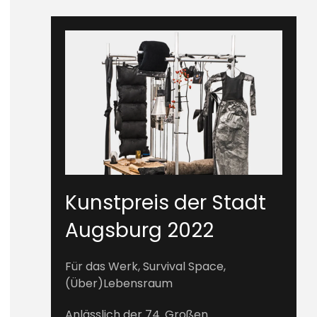
Kunstpreis der Stadt
Augsburg 2022
Für das Werk, Survival Space,
(Über)Lebensraum
Anlässlich der 74. Großen