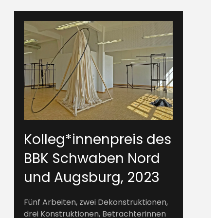
Kolleg*innenpreis des
BBK Schwaben Nord
und Augsburg, 2023
Fünf Arbeiten, zwei Dekonstruktionen,
drei Konstruktionen, Betrachterinnen