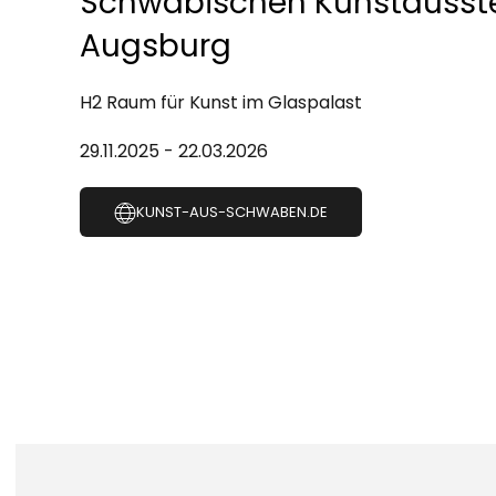
Schwäbischen Kunstausste
Augsburg
H2 Raum für Kunst im Glaspalast
29.11.2025 - 22.03.2026
KUNST-AUS-SCHWABEN.DE