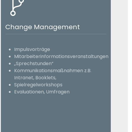
Change Management
Impulsvorträge
Mitarbeiterinformationsveranstaltungen
„Sprechstunden“
Kommunikationsmaßnahmen z.B.
Intranet, Booklets,
Spielregelworkshops
Evaluationen, Umfragen