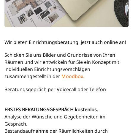
Wir bieten Einrichtungsberatung jetzt auch online an!
Schicken Sie uns Bilder und Grundrisse von Ihren
Räumen und wir entwickeln für Sie ein Konzept mit
individuellen Einrichtungsvorschlägen
zusammengestellt in der
Moodbox
.
Beratungsgepräch per Voicecall oder Telefon
ERSTES BERATUNGSGESPRÄCH kostenlos.
Analyse der Wünsche und Gegebenheiten im
Gespräch.
Bestandsaufnahme der Räumlichkeiten durch