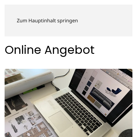
Zum Hauptinhalt springen
Online Angebot