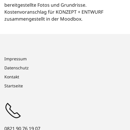
bereitgestellte Fotos und Grundrisse.
Kostenvoranschlag für KONZEPT + ENTWURF
zusammengestellt in der Moodbox.
Impressum
Datenschutz
Kontakt
Startseite
0821 90 76 19 07