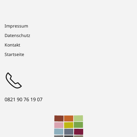
Impressum
Datenschutz
Kontakt
Startseite
0821 90 76 19 07