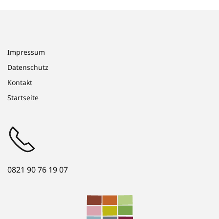
Impressum
Datenschutz
Kontakt
Startseite
0821 90 76 19 07