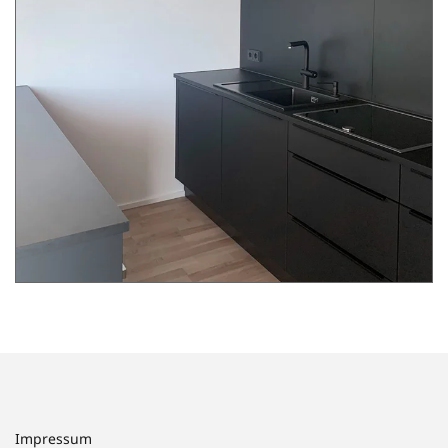
Impressum