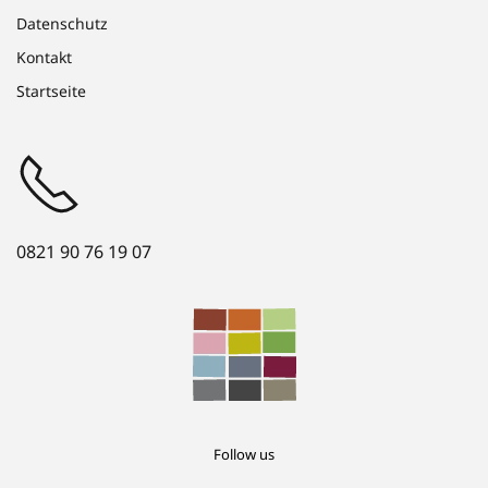
Datenschutz
Kontakt
Startseite
0821 90 76 19 07
Follow us